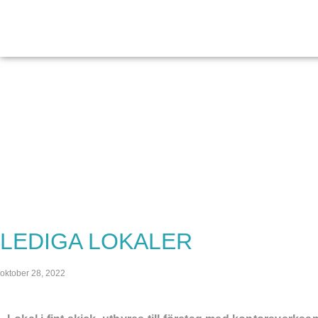
LEDIGA LOKALER
oktober 28, 2022