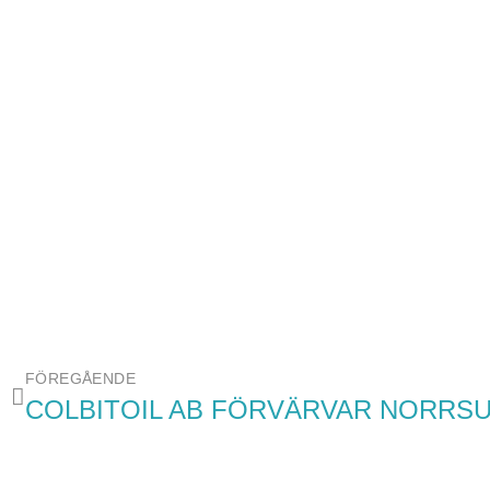
FÖREGÅENDE