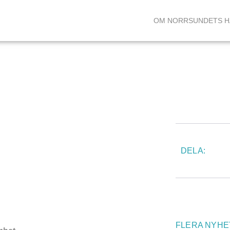
OM NORRSUNDETS 
DELA:
FLERA NYHE